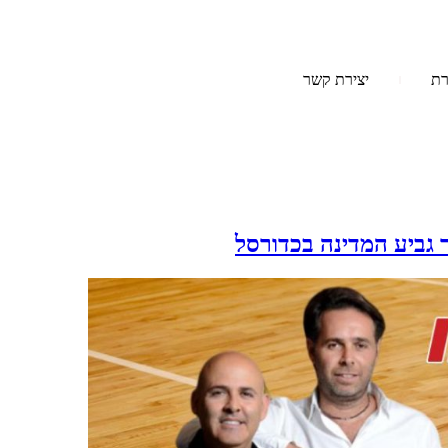
רת
יצירת קשר