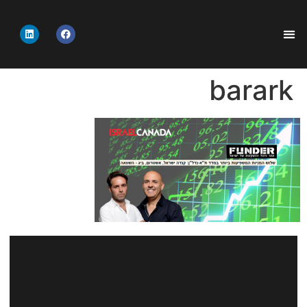
barark