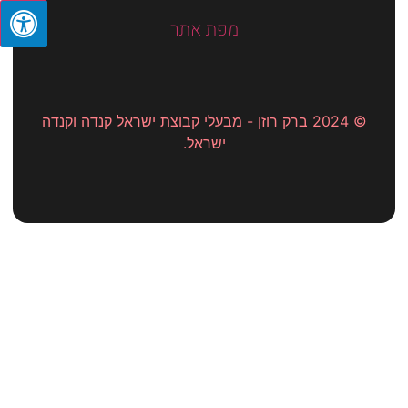
מפת אתר
© 2024 ברק רוזן - מבעלי קבוצת ישראל קנדה וקנדה
ישראל.