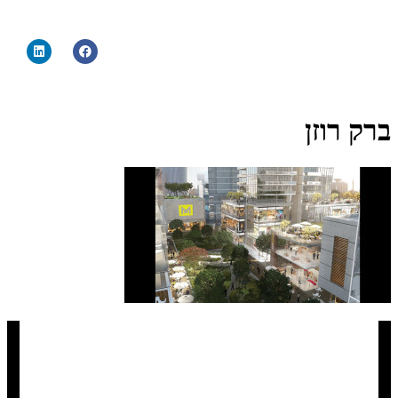
ברק רוזן