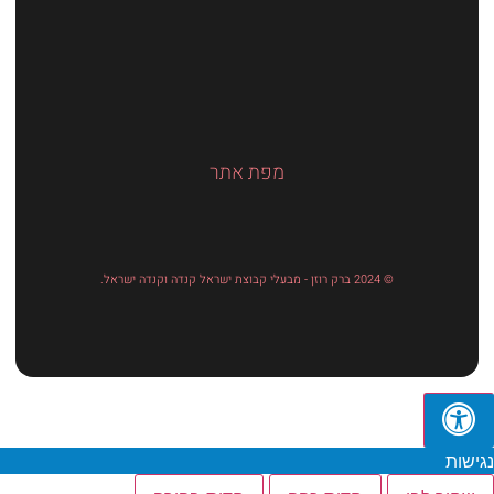
מפת אתר
© 2024 ברק רוזן - מבעלי קבוצת ישראל קנדה וקנדה ישראל.
נגישות